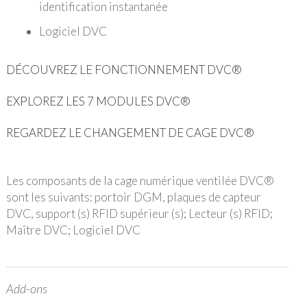
identification instantanée
Logiciel DVC
DÉCOUVREZ LE FONCTIONNEMENT DVC®
EXPLOREZ LES 7 MODULES DVC®
REGARDEZ LE CHANGEMENT DE CAGE
DVC®
Les composants de la cage numérique ventilée DVC®
sont les suivants: portoir DGM, plaques de capteur
DVC, support (s) RFID supérieur (s); Lecteur (s) RFID;
Maître DVC; Logiciel DVC
Add-ons