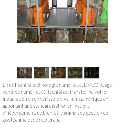
1
/
5
En utilisant la technologie numérique, DVC® (Cage
ventilée numérique), Tecniplast transforme votre
installation en un véritable vivarium numérique en
apportant une standardisation en matière
d'hébergement, de bien-être animal, de gestion de
zootechnie et de recherche.