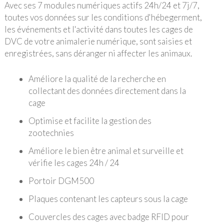
Avec ses 7 modules numériques actifs 24h/24 et 7j/7,
toutes vos données sur les conditions d'hébegerment,
les événements et l'activité dans toutes les cages de
DVC de votre animalerie numérique, sont saisies et
enregistrées, sans déranger ni affecter les animaux.
Améliore la qualité de la recherche en
collectant des données directement dans la
cage
Optimise et facilite la gestion des
zootechnies
Améliore le bien être animal et surveille et
vérifie les cages 24h / 24
Portoir DGM500
Plaques contenant les capteurs sous la cage
Couvercles des cages avec badge RFID pour