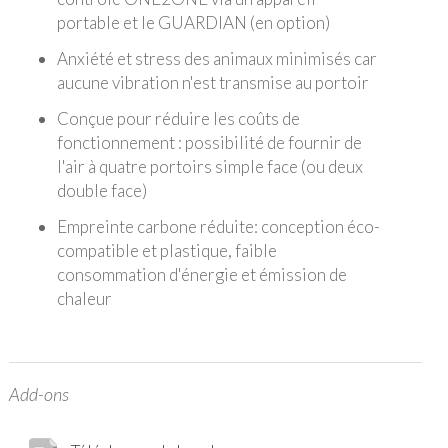
portable et le GUARDIAN (en option)
Anxiété et stress des animaux minimisés car
aucune vibration n'est transmise au portoir
Conçue pour réduire les coûts de
fonctionnement : possibilité de fournir de
l'air à quatre portoirs simple face (ou deux
double face)
Empreinte carbone réduite: conception éco-
compatible et plastique, faible
consommation d'énergie et émission de
chaleur
Add-ons