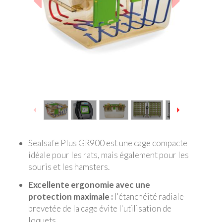
1
/
11
Sealsafe Plus GR900 est une cage compacte
idéale pour les rats, mais également pour les
souris et les hamsters.
Excellente ergonomie avec une
protection maximale :
l'étanchéité radiale
brevetée de la cage évite l'utilisation de
loquets