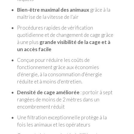
Bien-être maximal des animaux
grâce à la
maîtrise de la vitesse de l'air
Procédures rapides de vérification
quotidienne et de changement de cage grâce
à une plus
grande visibilité de la cage et à
un accès facile
Conçue pour réduire les coûts de
fonctionnement grâce aux économies
d'énergie, à la consommation d'énergie
réduite et à moins d'entretien.
Densité de cage améliorée
: portoir à sept
rangées de moins de 2 mètres dans un
encombrement réduit
Une filtration exceptionnelle protège à la
fois les animaux et les opérateurs