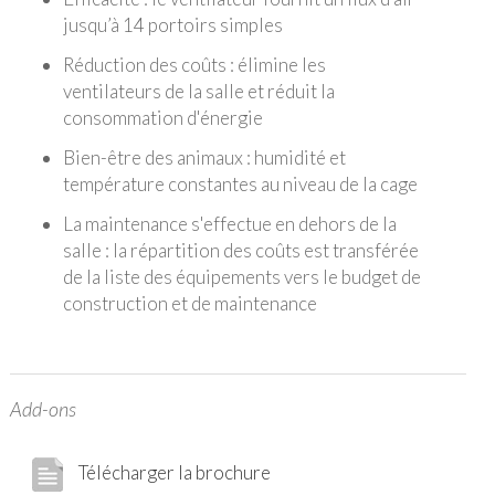
jusqu’à 14 portoirs simples
Réduction des coûts : élimine les
ventilateurs de la salle et réduit la
consommation d'énergie
Bien-être des animaux : humidité et
température constantes au niveau de la cage
La maintenance s'effectue en dehors de la
salle : la répartition des coûts est transférée
de la liste des équipements vers le budget de
construction et de maintenance
Add-ons
Télécharger la brochure